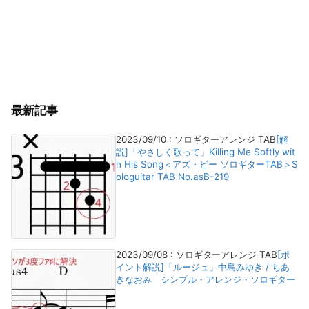
最新記事
2023/09/10
:
ソロギターアレンジ TAB
[解
説]「やさしく歌って」Killing Me Softly wit
h His Song＜アズ・ビー ソロギターTAB＞S
ologuitar TAB No.asB-219
2023/09/08
:
ソロギターアレンジ TAB
[ポ
イント解説]「ルージュ」中島みゆき / ちあ
きなおみ シンプル・アレンジ・ソロギター