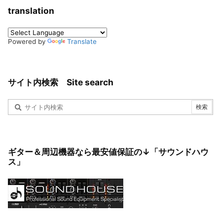
translation
Powered by
Translate
サイト内検索 Site search
ギター＆周辺機器なら最安値保証の↓「サウンドハウ
ス」