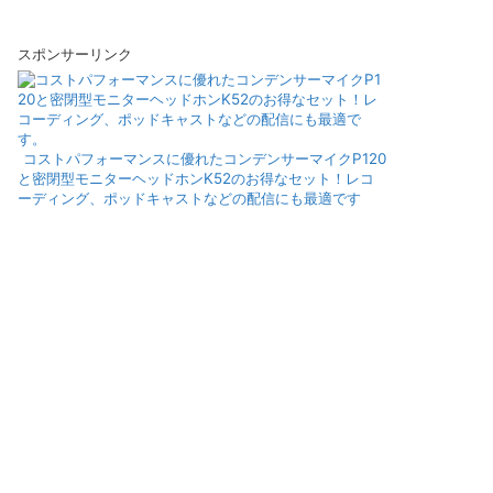
スポンサーリンク
コストパフォーマンスに優れたコンデンサーマイクP120
と密閉型モニターヘッドホンK52のお得なセット！レコ
ーディング、ポッドキャストなどの配信にも最適です