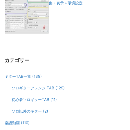
集・表示＞環境設定
カテゴリー
ギターTAB一覧
(139)
ソロギターアレンジ TAB
(129)
初心者ソロギターTAB
(11)
ソロ以外のギター
(2)
楽譜動画
(110)