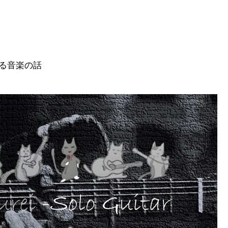
る音楽の話