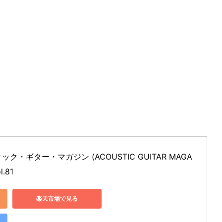
ック・ギター・マガジン (ACOUSTIC GUITAR MAGA
.81
楽天市場で見る