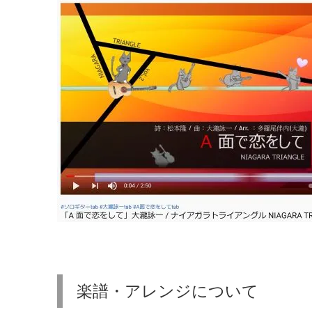
楽譜・アレンジについて