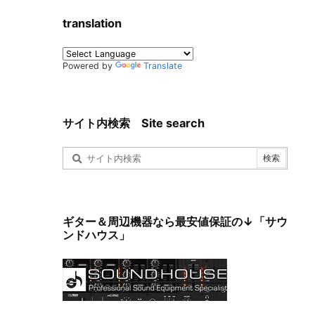
translation
Powered by
Translate
サイト内検索 Site search
ギター＆周辺機器なら最安値保証の↓「サウ
ンドハウス」