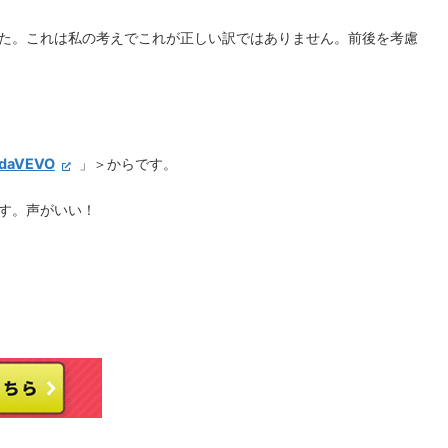
た。これは私の考えでこれが正しい訳ではありません。前後を考慮
daVEVO
」＞からです。
す。声がいい！