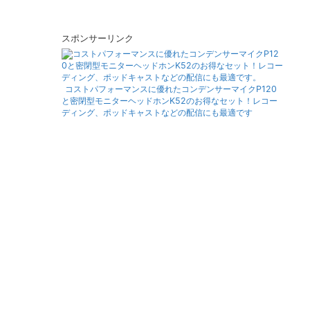
スポンサーリンク
コストパフォーマンスに優れたコンデンサーマイクP120
と密閉型モニターヘッドホンK52のお得なセット！レコー
ディング、ポッドキャストなどの配信にも最適です