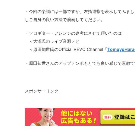
・今回の楽譜には一部ですが、左指運指を表示してみまし
しご自身の良い方法で演奏してください。
・ソロギター・アレンジの参考にさせて頂いたのは
＜大瀧氏のライブ音源＞と
＜原田知世氏のOfficial VEVO Channel「
TomoyoHara
・原田知世さんのアップテンポもとても良い感じで素敵で
スポンサーリンク