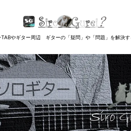
ーTABやギター周辺 ギターの「疑問」や「問題」を解決す