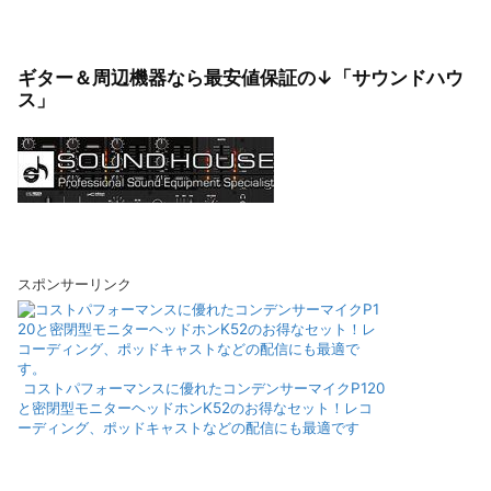
ギター＆周辺機器なら最安値保証の↓「サウンドハウ
ス」
スポンサーリンク
コストパフォーマンスに優れたコンデンサーマイクP120
と密閉型モニターヘッドホンK52のお得なセット！レコ
ーディング、ポッドキャストなどの配信にも最適です