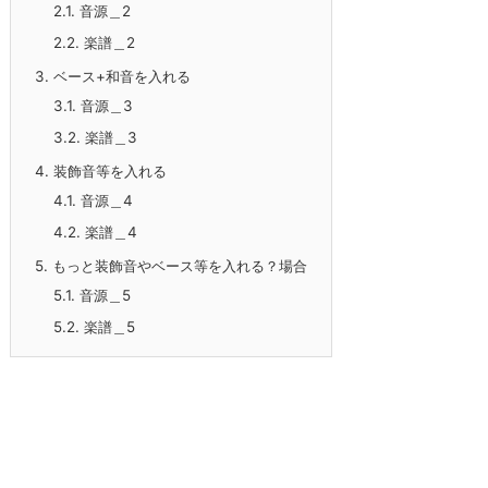
2.1.
音源＿2
2.2.
楽譜＿2
3.
ベース+和音を入れる
3.1.
音源＿3
3.2.
楽譜＿3
4.
装飾音等を入れる
4.1.
音源＿4
4.2.
楽譜＿4
5.
もっと装飾音やベース等を入れる？場合
5.1.
音源＿5
5.2.
楽譜＿5