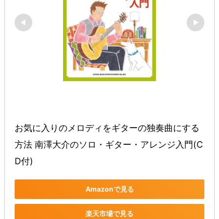
お気に入りのメロディをギターの独奏曲にする
方法 南澤大介のソロ・ギター・アレンジ入門(C
D付)
Amazonで見る
楽天市場で見る