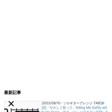
最新記事
2023/09/10
:
ソロギターアレンジ TAB
[解
説]「やさしく歌って」Killing Me Softly wit