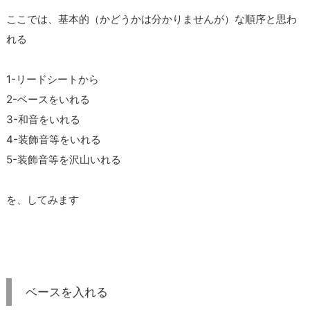
ここでは、基本的（かどうかは分かりませんが）な順序と思わ
れる
1-リードシートから
2-ベースをいれる
3-和音をいれる
4-装飾音等をいれる
5-装飾音等を沢山いれる
を、してみます
ベースを入れる