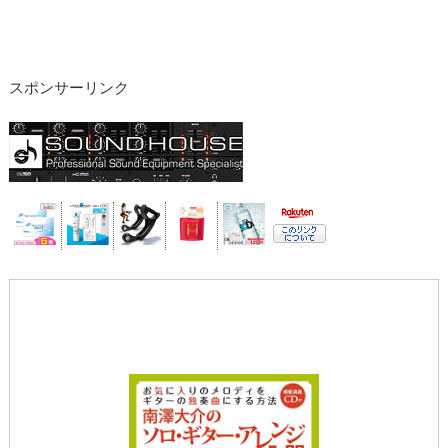
スポンサーリンク