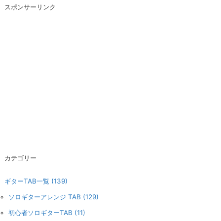
スポンサーリンク
カテゴリー
ギターTAB一覧
(139)
ソロギターアレンジ TAB
(129)
初心者ソロギターTAB
(11)