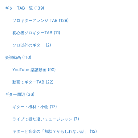
ギターTAB一覧
(139)
ソロギターアレンジ TAB
(129)
初心者ソロギターTAB
(11)
ソロ以外のギター
(2)
楽譜動画
(110)
YouTube 楽譜動画
(90)
動画でギターTAB
(22)
ギター周辺
(36)
ギター・機材・小物
(17)
ライブで観た凄いミュージシャン
(7)
ギターと音楽の「無駄？かもしれない話」
(12)