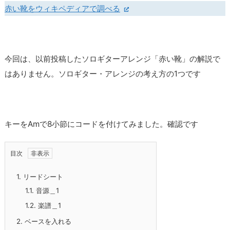
赤い靴をウィキペディアで調べる
今回は、以前投稿したソロギターアレンジ「赤い靴」の解説で
はありません。ソロギター・アレンジの考え方の1つです
キーをAmで8小節にコードを付けてみました。確認です
目次
1.
リードシート
1.1.
音源＿1
1.2.
楽譜＿1
2.
ベースを入れる