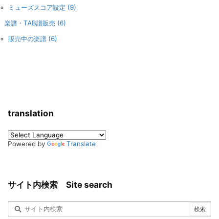
ミューズスコア設定
(9)
楽譜・TAB譜販売
(6)
販売中の楽譜
(6)
translation
Powered by
Translate
サイト内検索 Site search