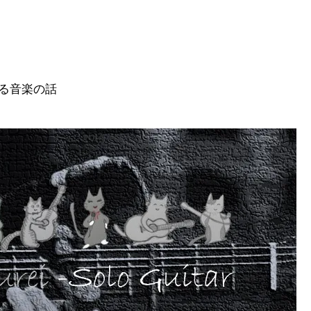
る音楽の話