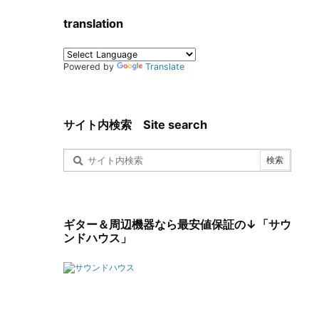
translation
Powered by
Translate
サイト内検索 Site search
ギター＆周辺機器なら最安値保証の↓「サウ
ンドハウス」