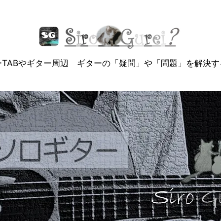
ーTABやギター周辺 ギターの「疑問」や「問題」を解決す