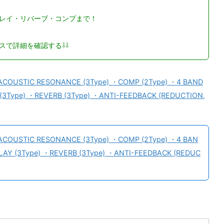
レイ・リバーブ・コンプまで！
スで詳細を確認する⇩⇩
 RESONANCE (3Type) ・COMP (2Type) ・4 BAN
AY (3Type) ・REVERB (3Type) ・ANTI-FEEDBACK (REDUC