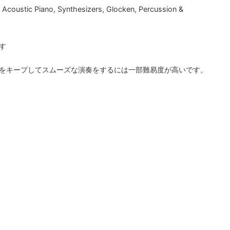
, Acoustic Piano, Synthesizers, Glocken, Percussion &
す
をキープしてスムーズな演奏をするには一部難易度が高いです。