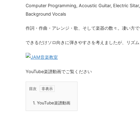
Computer Programming, Acoustic Guitar, Electric Sitar
Background Vocals
作詞・作曲・アレンジ・歌、そして楽器の数々。凄い方で
できるだけソロ向きに弾きやすさを考えましたが、リズム
YouTube楽譜動画でご覧ください
目次
1.
YouTube楽譜動画