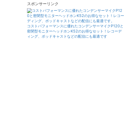
スポンサーリンク
コストパフォーマンスに優れたコンデンサーマイクP120と
密閉型モニターヘッドホンK52のお得なセット！レコーデ
ィング、ポッドキャストなどの配信にも最適です