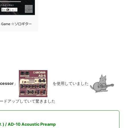
ocessor
」
を使用していました
レードアップしていて驚きました
 ) / AD-10 Acoustic Preamp