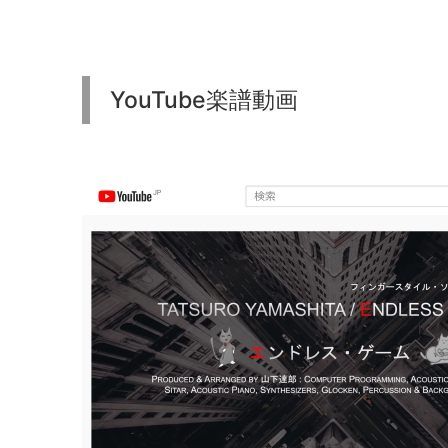
YouTube楽譜動画