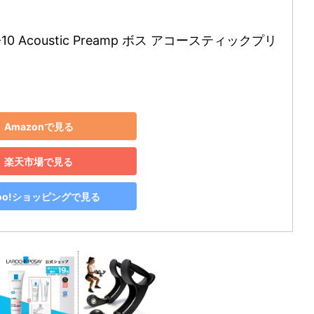
-10 Acoustic Preamp ボス アコースティックプリ
Amazonで見る
楽天市場で見る
hoo!ショッピングで見る