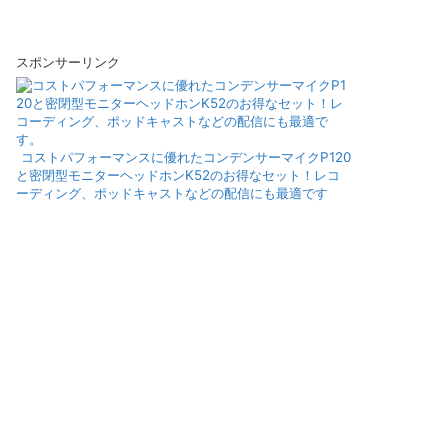
スポンサーリンク
コストパフォーマンスに優れたコンデンサーマイクP120
と密閉型モニターヘッドホンK52のお得なセット！レコ
ーディング、ポッドキャストなどの配信にも最適です