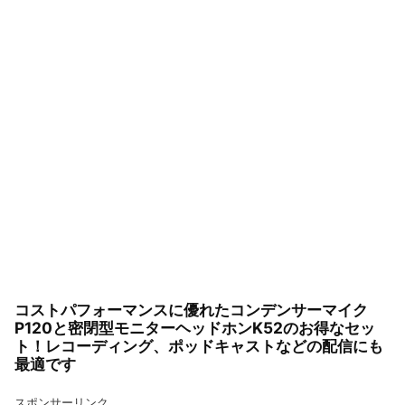
ブ
コストパフォーマンスに優れたコンデンサーマイク
P120と密閉型モニターヘッドホンK52のお得なセッ
ト！レコーディング、ポッドキャストなどの配信にも
最適です
スポンサーリンク