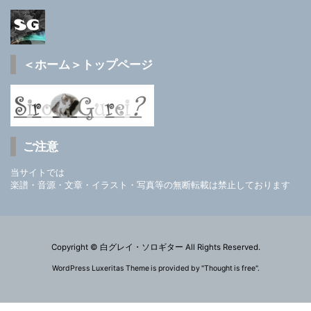
＜ホーム＞トップページ
ご注意
当サイトでは
楽譜・音源・文章・イラスト・写真等の無断転載は禁止しております
Copyright ©
白グレイ・ソロギター
All Rights Reserved.
WordPress Luxeritas Theme is provided by "
Thought is free
".