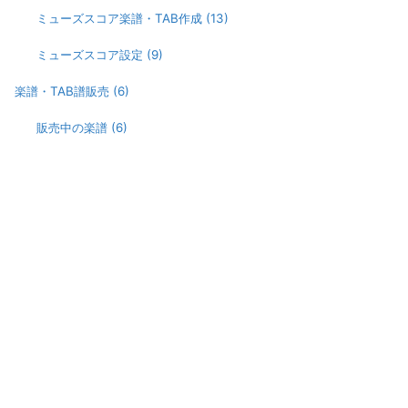
ミューズスコア楽譜・TAB作成
(13)
ミューズスコア設定
(9)
楽譜・TAB譜販売
(6)
販売中の楽譜
(6)