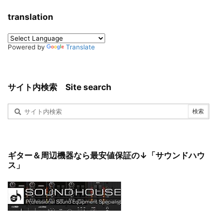
translation
Powered by
Translate
サイト内検索 Site search
ギター＆周辺機器なら最安値保証の↓「サウンドハウ
ス」