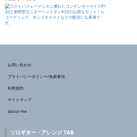
お問い合わせ
プライバシーポリシー/免責事項
利用規約
サイトマップ
about-me
ソロギター・アレンジ TAB