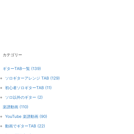
カテゴリー
ギターTAB一覧
(139)
ソロギターアレンジ TAB
(129)
初心者ソロギターTAB
(11)
ソロ以外のギター
(2)
楽譜動画
(110)
YouTube 楽譜動画
(90)
動画でギターTAB
(22)