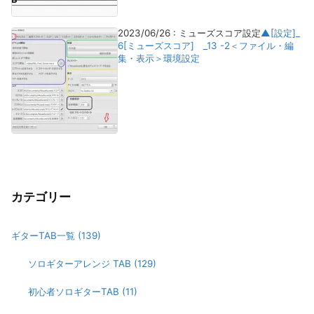
2023/06/26
:
ミューズスコア設定
▲[設定]_
6[ミューズスコア] _13 -2＜ファイル・編
集・表示＞環境設定
カテゴリー
ギターTAB一覧
(139)
ソロギターアレンジ TAB
(129)
初心者ソロギターTAB
(11)