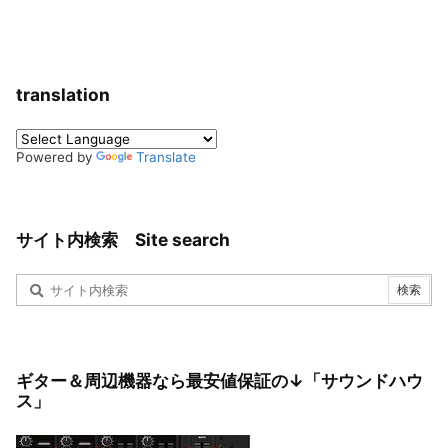
translation
Powered by
Translate
サイト内検索 Site search
ギター＆周辺機器なら最安値保証の↓「サウンドハウ
ス」