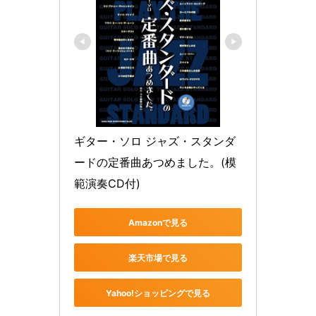
ギター・ソロ ジャズ・スタンダ
ードの定番曲あつめました。(模
範演奏CD付)
Amazonで見る
楽天市場で見る
Yahoo!ショッピングで見る