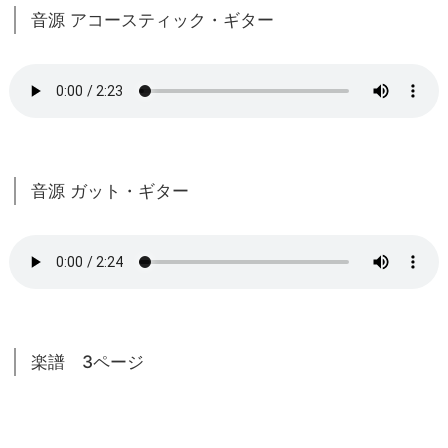
音源 アコースティック・ギター
音源 ガット・ギター
楽譜 3ページ