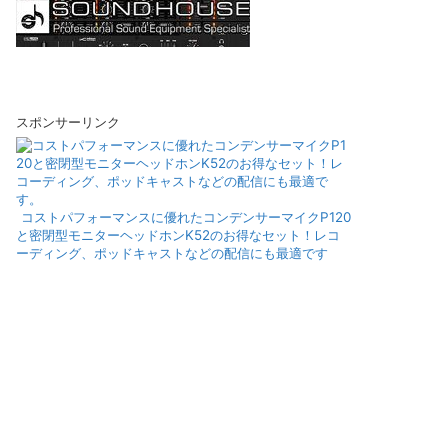
スポンサーリンク
コストパフォーマンスに優れたコンデンサーマイクP120
と密閉型モニターヘッドホンK52のお得なセット！レコ
ーディング、ポッドキャストなどの配信にも最適です