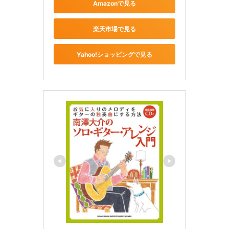
Amazonで見る
楽天市場で見る
Yahoo!ショッピングで見る