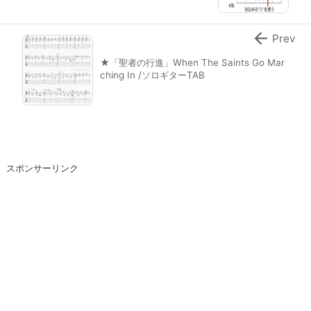

Prev
★「聖者の行進」When The Saints Go Mar
ching In /ソロギターTAB
スポンサーリンク