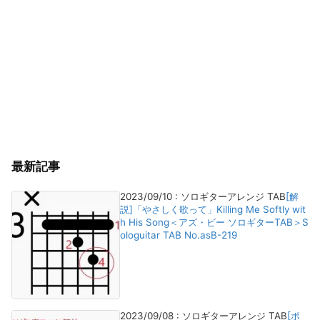
最新記事
2023/09/10
:
ソロギターアレンジ TAB
[解
説]「やさしく歌って」Killing Me Softly wit
h His Song＜アズ・ビー ソロギターTAB＞S
ologuitar TAB No.asB-219
2023/09/08
:
ソロギターアレンジ TAB
[ポ