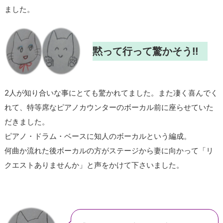
ました。
黙って行って驚かそう!!
2人が知り合いな事にとても驚かれてました。また凄く喜んでく
れて、特等席なピアノカウンターのボーカル前に座らせていた
だきました。
ピアノ・ドラム・ベースに知人のボーカルという編成。
何曲か流れた後ボーカルの方がステージから妻に向かって「リ
クエストありませんか」と声をかけて下さいました。