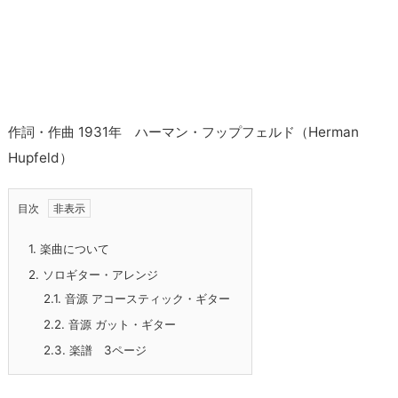
作詞・作曲 1931年 ハーマン・フップフェルド（Herman
Hupfeld）
目次
1.
楽曲について
2.
ソロギター・アレンジ
2.1.
音源 アコースティック・ギター
2.2.
音源 ガット・ギター
2.3.
楽譜 3ページ