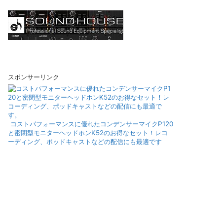
スポンサーリンク
コストパフォーマンスに優れたコンデンサーマイクP120
と密閉型モニターヘッドホンK52のお得なセット！レコ
ーディング、ポッドキャストなどの配信にも最適です