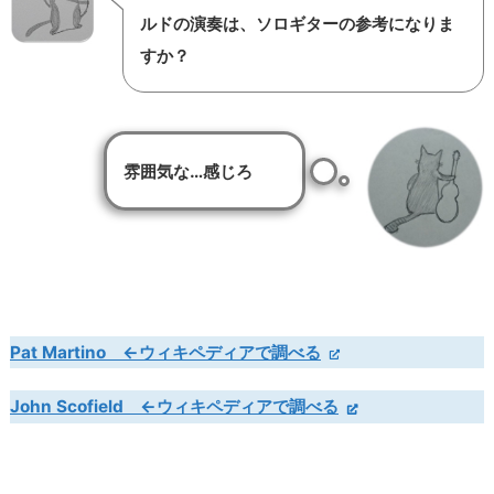
ルドの演奏は、ソロギターの参考になりま
すか？
雰囲気な…感じろ
Pat Martino ←ウィキペディアで調べる
John Scofield ←ウィキペディアで調べる