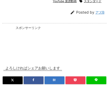

YouTube 楽譜動画
スタンダード

Posted by
アズB
スポンサーリンク
よろしければシェアお願いします
B!