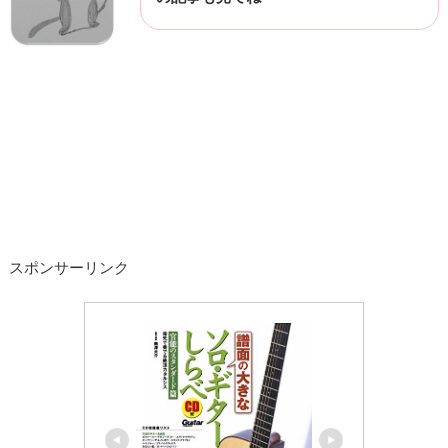
スポンサーリンク