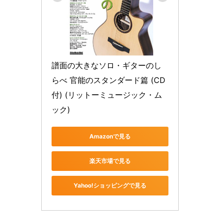
譜面の大きなソロ・ギターのし
らべ 官能のスタンダード篇 (CD
付) (リットーミュージック・ム
ック)
Amazonで見る
楽天市場で見る
Yahoo!ショッピングで見る