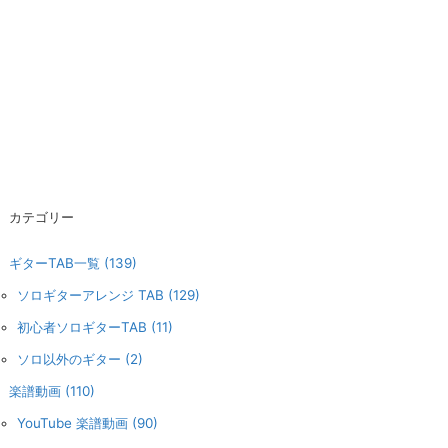
カテゴリー
ギターTAB一覧
(139)
ソロギターアレンジ TAB
(129)
初心者ソロギターTAB
(11)
ソロ以外のギター
(2)
楽譜動画
(110)
YouTube 楽譜動画
(90)