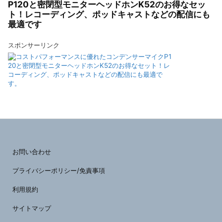
P120と密閉型モニターヘッドホンK52のお得なセッ
ト！レコーディング、ポッドキャストなどの配信にも
最適です
スポンサーリンク
お問い合わせ
プライバシーポリシー/免責事項
利用規約
サイトマップ