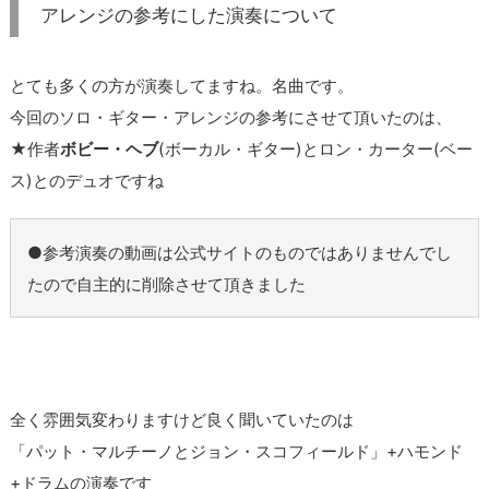
アレンジの参考にした演奏について
とても多くの方が演奏してますね。名曲です。
今回のソロ・ギター・アレンジの参考にさせて頂いたのは、
★作者
ボビー・ヘブ
(ボーカル・ギター)とロン・カーター(ベー
ス)とのデュオですね
●参考演奏の動画は公式サイトのものではありませんでし
たので自主的に削除させて頂きました
全く雰囲気変わりますけど良く聞いていたのは
「パット・マルチーノとジョン・スコフィールド」+ハモンド
+ドラムの演奏です