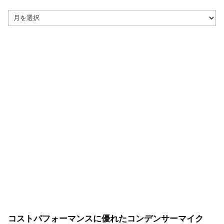
ア
ー
カ
イ
ブ
コストパフォーマンスに優れたコンデンサーマイク