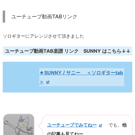
ユーチューブ動画TABリンク
ソロギターにアレンジさせて頂きました
ユーチューブ動画TAB楽譜 リンク SUNNY はこちら↓↓
★SUNNY / サニー ＜ソロギターtab
＞
ユーチューブでみてねー
でも、
他
の記事も見てねー