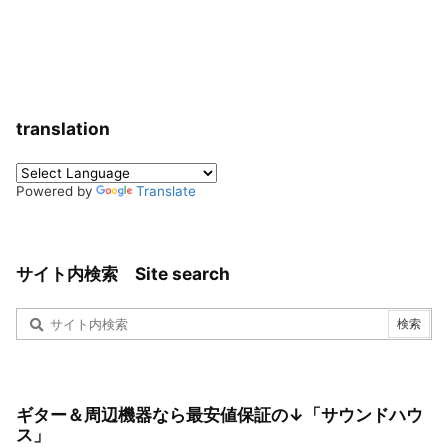
translation
Powered by
Translate
サイト内検索 Site search
ギター＆周辺機器なら最安値保証の↓「サウンドハウ
ス」