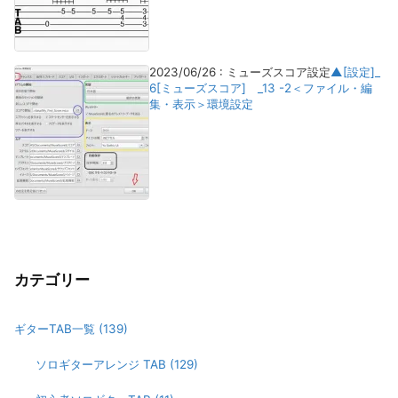
2023/06/26
:
ミューズスコア設定
▲[設定]_
6[ミューズスコア] _13 -2＜ファイル・編
集・表示＞環境設定
カテゴリー
ギターTAB一覧
(139)
ソロギターアレンジ TAB
(129)