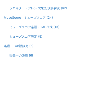
ソロギター・アレンジ方法/演奏解説
(62)
MuseScore ミューズスコア
(24)
ミューズスコア楽譜・TAB作成
(13)
ミューズスコア設定
(9)
楽譜・TAB譜販売
(6)
販売中の楽譜
(6)