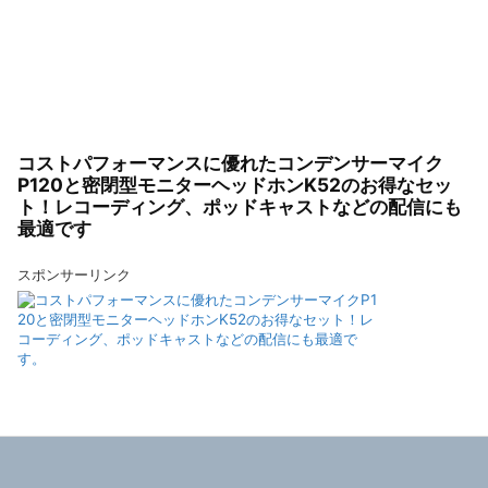
コストパフォーマンスに優れたコンデンサーマイク
P120と密閉型モニターヘッドホンK52のお得なセッ
ト！レコーディング、ポッドキャストなどの配信にも
最適です
スポンサーリンク