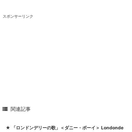
スポンサーリンク

関連記事
★ 「ロンドンデリーの歌」＜ダニー・ボーイ＞ Londonde