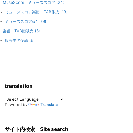
MuseScore ミューズスコア
(24)
ミューズスコア楽譜・TAB作成
(13)
ミューズスコア設定
(9)
楽譜・TAB譜販売
(6)
販売中の楽譜
(6)
translation
Powered by
Translate
サイト内検索 Site search