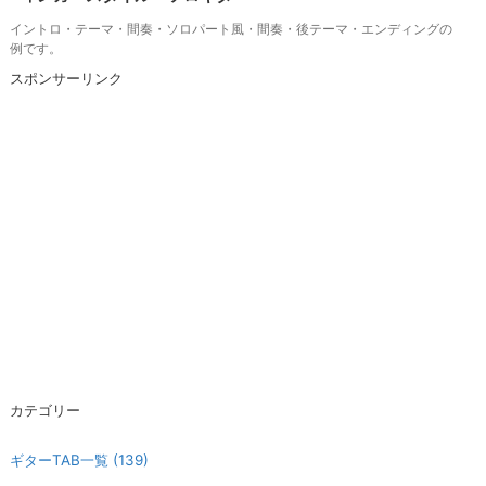
イントロ・テーマ・間奏・ソロパート風・間奏・後テーマ・エンディングの
例です。
スポンサーリンク
カテゴリー
ギターTAB一覧
(139)