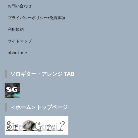
お問い合わせ
プライバシーポリシー/免責事項
利用規約
サイトマップ
about-me
ソロギター・アレンジ TAB
＜ホーム＞トップページ