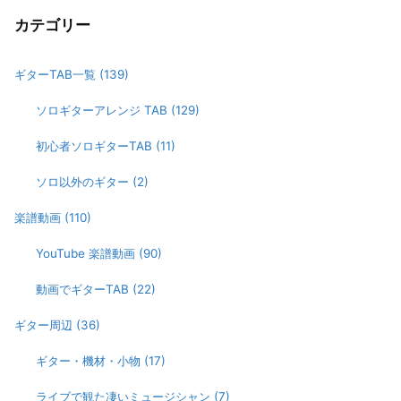
カテゴリー
ギターTAB一覧
(139)
ソロギターアレンジ TAB
(129)
初心者ソロギターTAB
(11)
ソロ以外のギター
(2)
楽譜動画
(110)
YouTube 楽譜動画
(90)
動画でギターTAB
(22)
ギター周辺
(36)
ギター・機材・小物
(17)
ライブで観た凄いミュージシャン
(7)