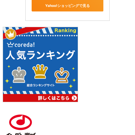
Yahoo!ショッピングで見る