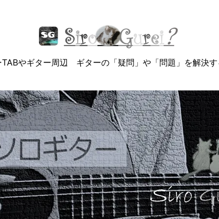
ーTABやギター周辺 ギターの「疑問」や「問題」を解決す