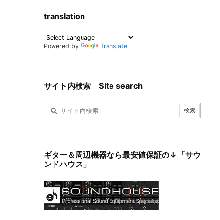
translation
Powered by
Translate
サイト内検索 Site search
ギター＆周辺機器なら最安値保証の↓「サウ
ンドハウス」