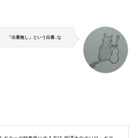
「出番無し」という出番..な