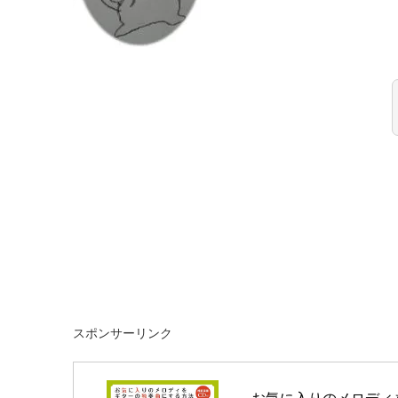
スポンサーリンク