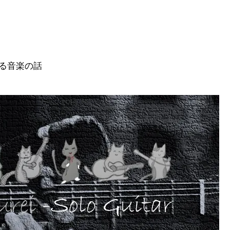
る音楽の話