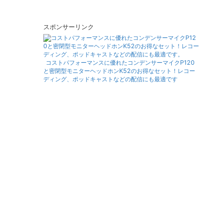
スポンサーリンク
コストパフォーマンスに優れたコンデンサーマイクP120
と密閉型モニターヘッドホンK52のお得なセット！レコー
ディング、ポッドキャストなどの配信にも最適です