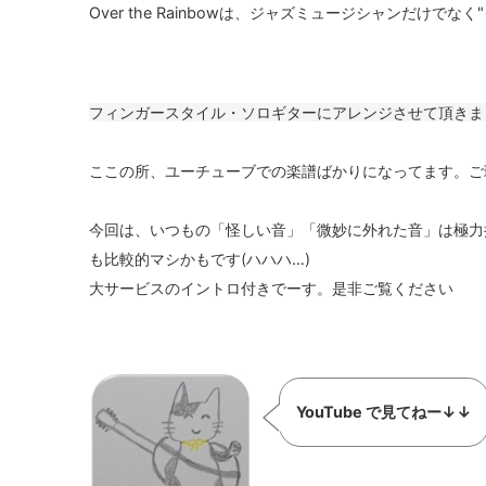
Over the Rainbowは、ジャズミュージシャンだけ
フィンガースタイル・ソロギターにアレンジさせて頂きま
ここの所、ユーチューブでの楽譜ばかりになってます。ご
今回は、いつもの「怪しい音」「微妙に外れた音」は極力
も比較的マシかもです(ハハハ…)
大サービスのイントロ付きでーす。是非ご覧ください
YouTube で見てねー↓↓