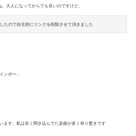
ね。大人になってからでも良いのですけど。
したので自主的にリンクを削除させて頂きました
インボー」
います。私は良く聞き込んでた楽曲が多く有り驚きです